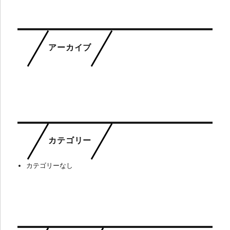
アーカイブ
カテゴリー
カテゴリーなし