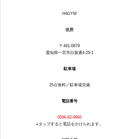
H4GYM
住所
〒491-0879
愛知県一宮市白旗通4-29-1
駐車場
25台無料／駐車場完備
電話番号
0586-82-9960
※タップすると電話をかけられます。