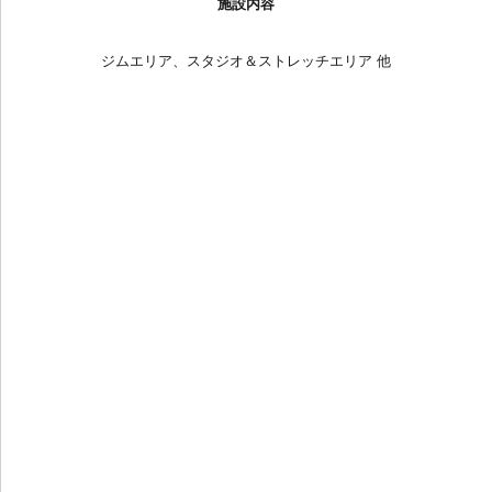
施設内容
ジムエリア、スタジオ＆ストレッチエリア 他