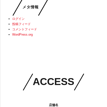
メタ情報
ログイン
投稿フィード
コメントフィード
WordPress.org
ACCESS
店舗名