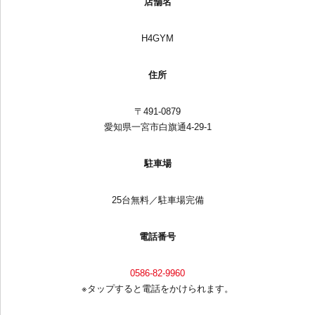
店舗名
H4GYM
住所
〒491-0879
愛知県一宮市白旗通4-29-1
駐車場
25台無料／駐車場完備
電話番号
0586-82-9960
※タップすると電話をかけられます。