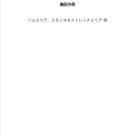
施設内容
ジムエリア、スタジオ＆ストレッチエリア 他