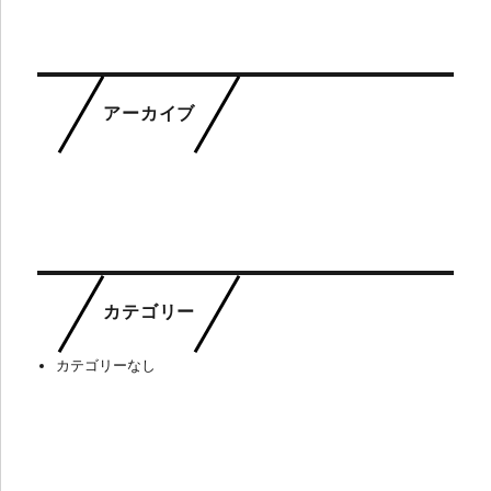
アーカイブ
カテゴリー
カテゴリーなし