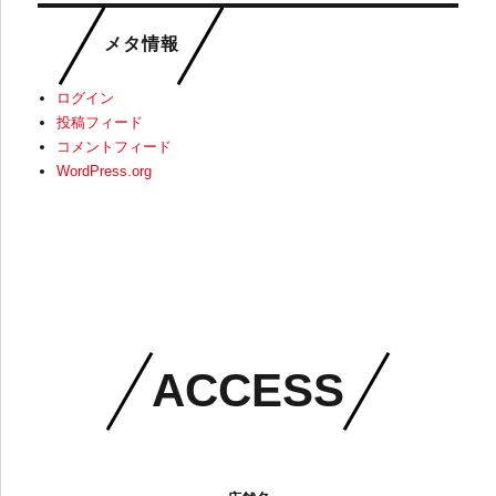
メタ情報
ログイン
投稿フィード
コメントフィード
WordPress.org
ACCESS