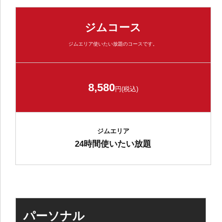
ジムコース
ジムエリア使いたい放題のコースです。
8,580
円(税込)
ジムエリア
24時間使いたい放題
パーソナル