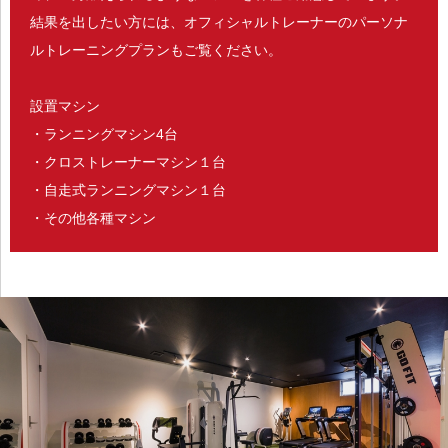
結果を出したい方には、オフィシャルトレーナーのパーソナ
ルトレーニングプランもご覧ください。
設置マシン
・ランニングマシン4台
・クロストレーナーマシン１台
・自走式ランニングマシン１台
・その他各種マシン