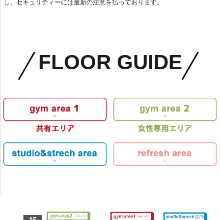
し、セキュリティーには最新の注意を払っております。
FLOOR GUIDE