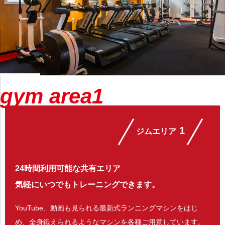
gym area1
1
ジムエリア
24時間利用可能な共有エリア
気軽にいつでもトレーニングできます。
YouTube、動画も見られる最新式ランニングマシンをはじ
め、全身鍛えられるようなマシンを各種ご用意しています。