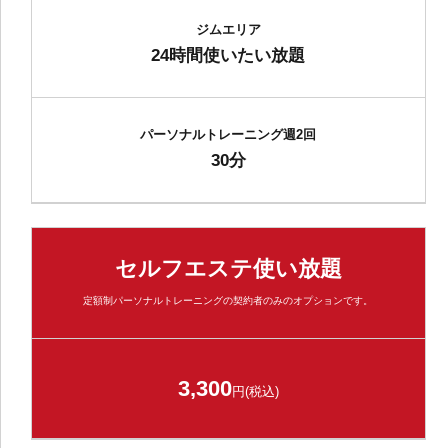
ジムエリア
24時間使いたい放題
パーソナルトレーニング週2回
30分
セルフエステ使い放題
定額制パーソナルトレーニングの契約者のみのオプションです。
3,300
円(税込)