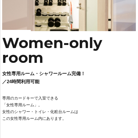
Women-only
room
女性専用ルーム・シャワールーム完備！
／24時間利用可能
専用のカードキーで入室できる
「女性専用ルーム」。
女性のシャワー・トイレ・化粧台ルームは
この女性専用ルーム内にあります。