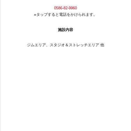
0586-82-9960
※タップすると電話をかけられます。
施設内容
ジムエリア、スタジオ＆ストレッチエリア 他