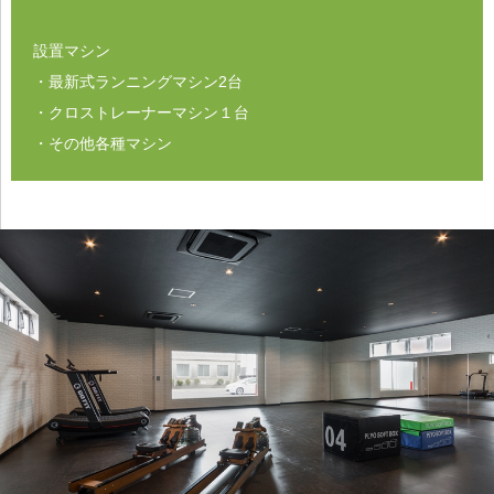
設置マシン
・最新式ランニングマシン2台
・クロストレーナーマシン１台
・その他各種マシン