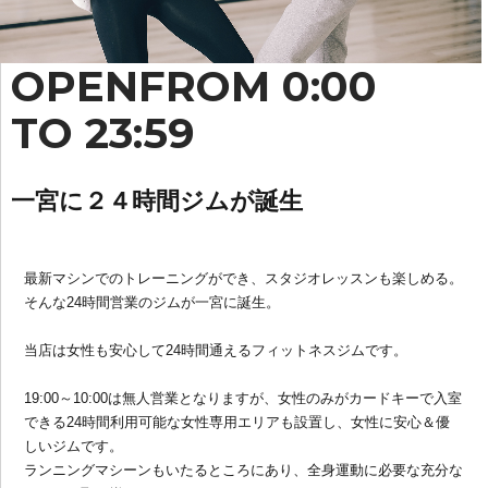
OPEN
FROM 0:00
TO 23:59
一宮に２４時間ジムが誕生
最新マシンでのトレーニングができ、スタジオレッスンも楽しめる。
そんな24時間営業のジムが一宮に誕生。
当店は女性も安心して24時間通えるフィットネスジムです。
19:00～10:00は無人営業となりますが、女性のみがカードキーで入室
できる24時間利用可能な女性専用エリアも設置し、女性に安心＆優
しいジムです。
ランニングマシーンもいたるところにあり、全身運動に必要な充分な