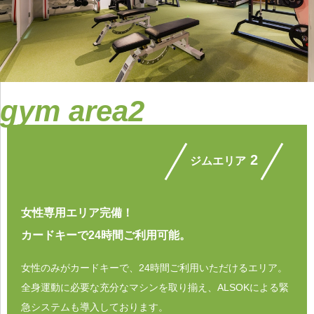
gym area2
2
ジムエリア
女性専用エリア完備！
カードキーで24時間ご利用可能。
女性のみがカードキーで、24時間ご利用いただけるエリア。
全身運動に必要な充分なマシンを取り揃え、ALSOKによる緊
急システムも導入しております。