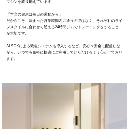
マシンを取り揃えています。
「本当の健康は毎日の運動から」
だからこそ、決まった営業時間内に通うのではなく、それぞれのライ
フスタイルに合わせて通える24時間ジムでトレーニングをすること
が大切です。
ALSOKによる緊急システムも導入するなど、安心＆安全に配慮しな
がら、いつでも気軽に快適にご利用していただけるよう心がけており
ます。