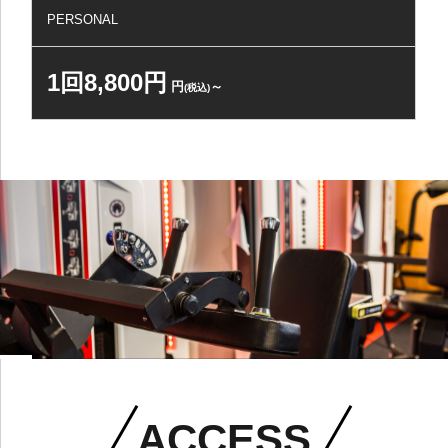
PERSONAL
1回8,800円
円
～
(税込)
ACCESS