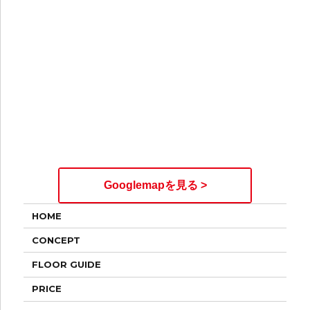
Googlemapを見る >
HOME
CONCEPT
FLOOR GUIDE
PRICE