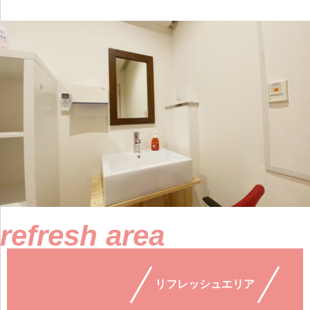
refresh area
リフレッシュエリア