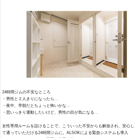
24時間ジムの不安なところ
・男性と２人きりになったら…
・夜中、早朝だとちょっと怖いかな…
・思いっきり運動したいけど、男性の目が気になる…
女性専用ルームを設けることで、こういった不安からも解放され、安心し
て通っていただける24時間ジムに。ALSOKによる緊急システムも導入