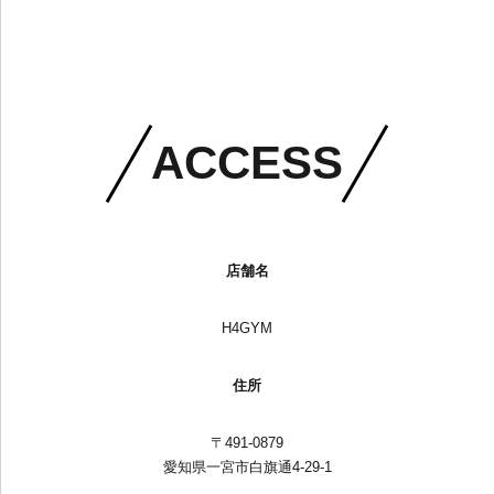
ACCESS
店舗名
H4GYM
住所
〒491-0879
愛知県一宮市白旗通4-29-1