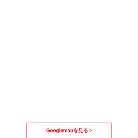
Googlemapを見る >