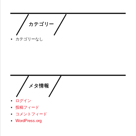
カテゴリー
カテゴリーなし
メタ情報
ログイン
投稿フィード
コメントフィード
WordPress.org