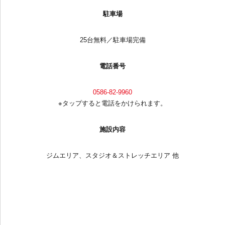
駐車場
25台無料／駐車場完備
電話番号
0586-82-9960
※タップすると電話をかけられます。
施設内容
ジムエリア、スタジオ＆ストレッチエリア 他