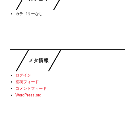
カテゴリーなし
メタ情報
ログイン
投稿フィード
コメントフィード
WordPress.org