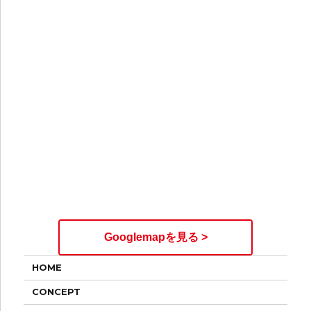
Googlemapを見る >
HOME
CONCEPT