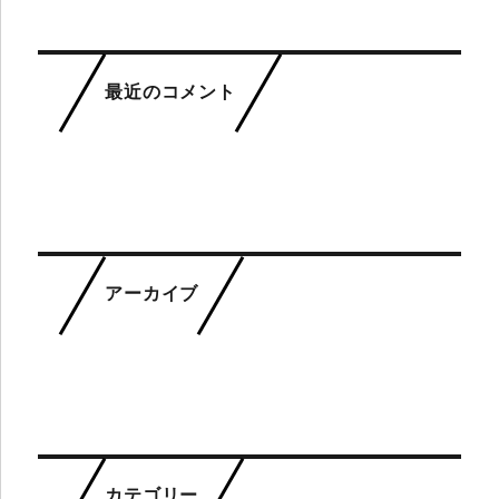
ョ
ン
最近のコメント
アーカイブ
カテゴリー