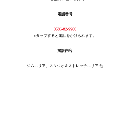
電話番号
0586-82-9960
※タップすると電話をかけられます。
施設内容
ジムエリア、スタジオ＆ストレッチエリア 他