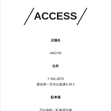
ACCESS
店舗名
H4GYM
住所
〒491-0879
愛知県一宮市白旗通4-29-1
駐車場
25台無料／駐車場完備